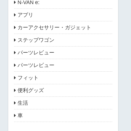
N-VAN e:
アプリ
カーアクセサリー・ガジェット
ステップワゴン
パーツレビュー
パーツレビュー
フィット
便利グッズ
生活
車