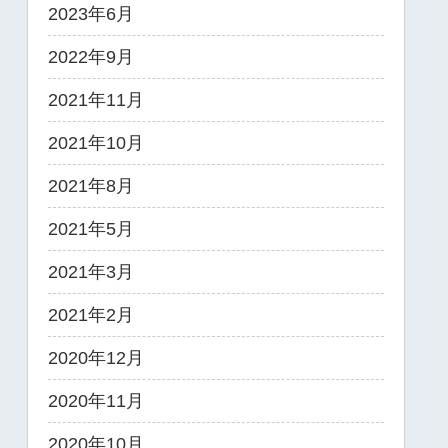
2023年6月
2022年9月
2021年11月
2021年10月
2021年8月
2021年5月
2021年3月
2021年2月
2020年12月
2020年11月
2020年10月