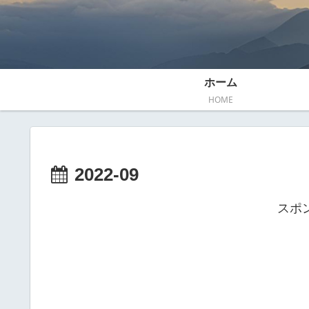
ホーム
HOME
2022-09
スポ