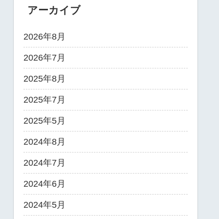
アーカイブ
2026年8月
2026年7月
2025年8月
2025年7月
2025年5月
2024年8月
2024年7月
2024年6月
2024年5月