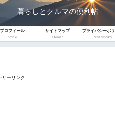
暮らしとクルマの便利帖
プロフィール
サイトマップ
プライバシーポリ
profile
sitemap
privacypolicy
ンサーリンク