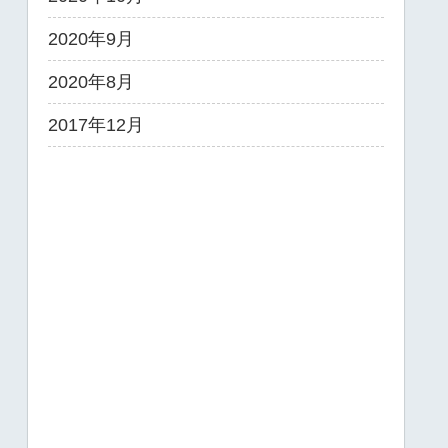
2020年9月
2020年8月
2017年12月