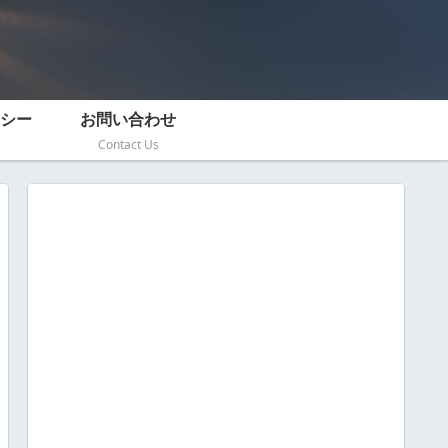
シー
お問い合わせ
Contact Us