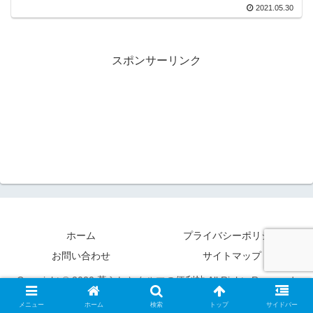
2021.05.30
スポンサーリンク
ホーム
プライバシーポリシー
お問い合わせ
サイトマップ
Copyright © 2020 暮らしとクルマの便利帖 All Rights Reserved.
メニュー
ホーム
検索
トップ
サイドバー