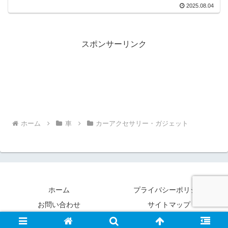
2025.08.04
スポンサーリンク
ホーム
車
カーアクセサリー・ガジェット
ホーム
プライバシーポリシー
お問い合わせ
サイトマップ
Copyright © 2020 暮らしとクルマの便利帖 All Rights Reserved.